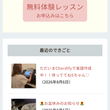
無料体験レッスン
お申込みはこちら
最近のできごと
ただいまChordifyで楽譜作成
中！！待っててねSちゃん♡
（2026年8月6日）
お盆休みのお知らせ