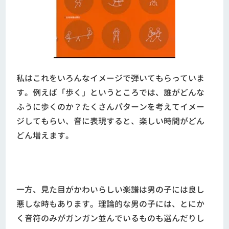
私はこれをいろんなイメージで弾いてもらっていま
す。例えば「歩く」というところでは、誰がどんな
ふうに歩くのか？たくさんパターンを考えてイメー
ジしてもらい、音に表現すると、楽しい時間がどん
どん増えます。
一方、見た目がかわいらしい楽譜は男の子には良し
悪しな時もあります。理論的な男の子には、とにか
く音符のみがガンガン並んでいるものも選んだりし