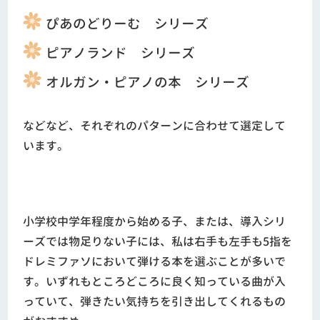
ぴあのどりーむ シリーズ
ピアノランド シリーズ
オルガン・ピアノの本 シリーズ
などなど、それぞれのパターンに合わせて選定して
います。
小学校中学年程度から始める子、または、導入シリ
ーズでは物足りない子には、私は右手も左手も5指を
ドレミファソにおいて弾ける本を選ぶことが多いで
す。いずれもところどころに良く知っている曲が入
っていて、弾きたい気持ちを引き出してくれるもの