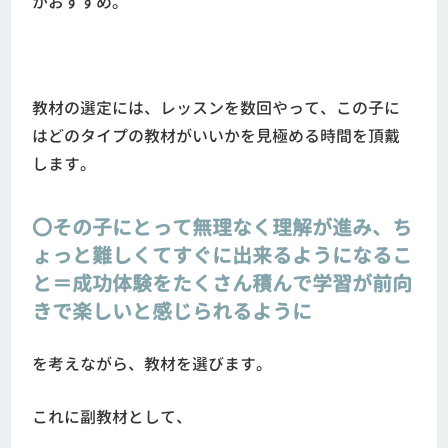
がおすすめ。
教材の選定には、レッスンを数回やって、この子に
はどのタイプの教材がいいかを見極める時間を頂戴
します。
〇その子にとって無理なく理解が進み、ち
ょっと難しくてすぐに出来るようになるこ
と＝成功体験をたくさん積んで学習が前向
きで楽しいと感じられるように
を考えながら、教材を選びます。
これに副教材として、