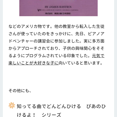
などのアメリカ物です。他の教室から転入した生徒
さんが使っていたのをきっかけに、先日、ピアノア
ドベンチャーの講習会に参加しました。実に多方面
からアプローチされており、子供の興味関心をそそ
るようにプログラムされている印象でした。
元気で
楽しいことが大好きな子に
向いていると思います。
その他にも、
知ってる曲でどんどんひける ぴあのひ
けるよ！ シリーズ