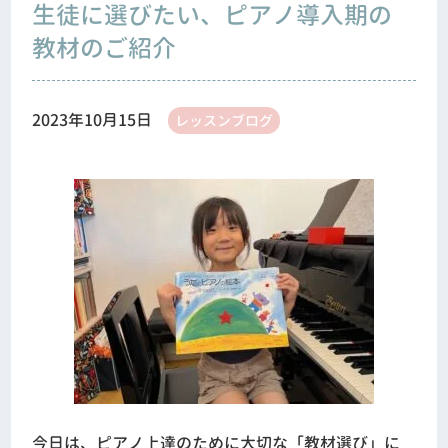
生徒に選びたい、ピアノ導入期の
教材のご紹介
2023年10月15日
レッスンブログ
今日は、ピアノ上達のために大切な「教材選び」に