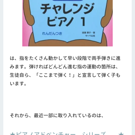
は、指をたくさん動かして早い段階で両手弾きに進
みます。弾ければどんどん進む指の運動の箇所は、
生徒自ら、「ここまで弾く！」と宣言して弾く子も
います。
それから、最近一部に取り入れているのは、
★ピアノアドベンチャー シリーズ ★