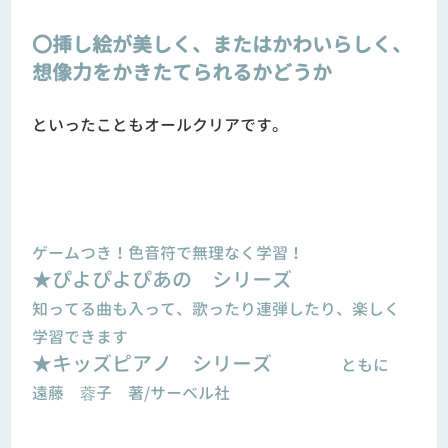
〇挿し絵が美しく、またはかわいらしく、
想像力をかきたてられるかどうか
といったこともオールクリアです。
ゲームつき！色音符で無理なく学習！
★ぴよぴよぴあの シリーズ
知ってる曲も入って、歌ったり連弾したり、楽しく
学習できます
★キッズピアノ シリーズ
ともに
遠藤 蓉子 著/サーベル社