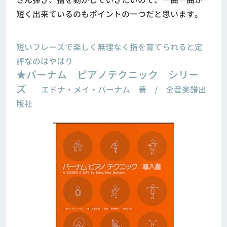
さん弾き、指を動かしていきたいので、一曲一曲が
短く出来ているのもポイントの一つだと思います。
短いフレーズで楽しく無理なく指を育てられると定
評なのはやはり
★バーナム ピアノテクニック シリー
ズ
エドナ・メイ・バーナム 著 / 全音楽譜出
版社