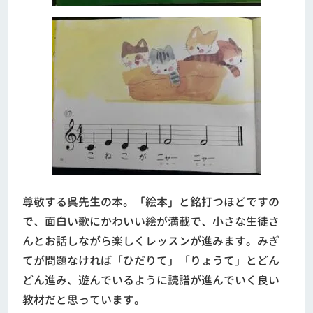
尊敬する呉先生の本。「絵本」と銘打つほどですの
で、面白い歌にかわいい絵が満載で、小さな生徒さ
んとお話しながら楽しくレッスンが進みます。みぎ
てが問題なければ「ひだりて」「りょうて」とどん
どん進み、遊んでいるように読譜が進んでいく良い
教材だと思っています。