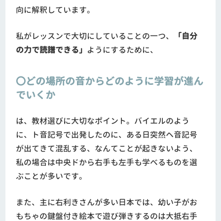
向に解釈しています。
私がレッスンで大切にしていることの一つ、
「自分
の力で読譜できる」
ようにするために、
〇どの場所の音からどのように学習が進ん
でいくか
は、教材選びに大切なポイント。バイエルのよう
に、ト音記号で出発したのに、ある日突然ヘ音記号
が出てきて混乱する、なんてことが起きないよう、
私の場合は中央ドから右手も左手も学べるものを選
ぶことが多いです。
また、主に右利きさんが多い日本では、幼い子がお
もちゃの鍵盤付き絵本で遊び弾きするのは大抵右手