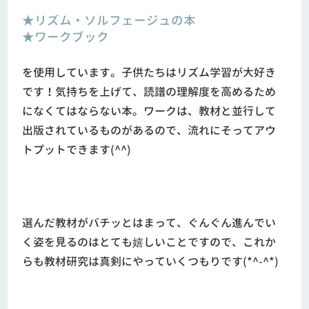
★リズム・ソルフェージュの本
★ワークブック
を使用しています。子供たちはリズム学習が大好き
です！気持ちを上げて、読譜の理解度を高めるため
になくてはならない本。ワークは、教材と並行して
出版されているものがあるので、流れにそってアウ
トプットできます(^^)
選んだ教材がバチッとはまって、ぐんぐん進んでい
く姿を見るのはとても嬉しいことですので、これか
らも教材研究は真剣にやっていくつもりです(*^-^*)