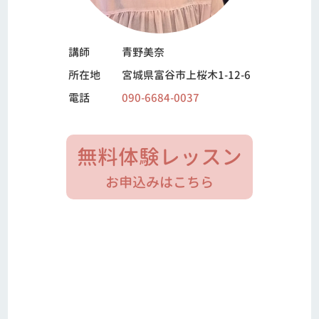
講師
青野美奈
所在地
宮城県富谷市上桜木1-12-6
電話
090-6684-0037
無料体験レッスン
お申込みはこちら