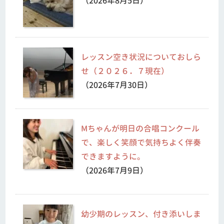
（2026年8月5日）
レッスン空き状況についておしら
せ（２０２６．７現在）
（2026年7月30日）
Mちゃんが明日の合唱コンクール
で、楽しく笑顔で気持ちよく伴奏
できますように。
（2026年7月9日）
幼少期のレッスン、付き添いしま