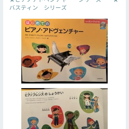
バスティン シリーズ