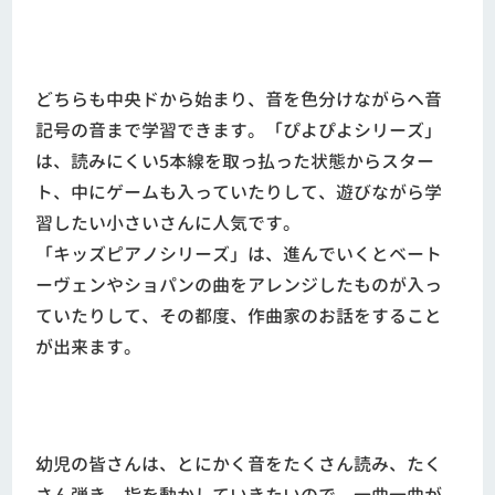
どちらも中央ドから始まり、音を色分けながらヘ音
記号の音まで学習できます。「ぴよぴよシリーズ」
は、読みにくい5本線を取っ払った状態からスター
ト、中にゲームも入っていたりして、遊びながら学
習したい小さいさんに人気です。
「キッズピアノシリーズ」は、進んでいくとベート
ーヴェンやショパンの曲をアレンジしたものが入っ
ていたりして、その都度、作曲家のお話をすること
が出来ます。
幼児の皆さんは、とにかく音をたくさん読み、たく