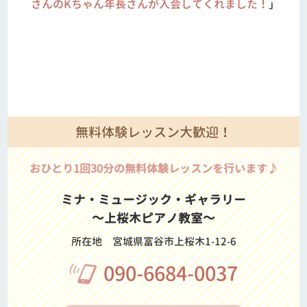
さんのKちゃん年長さんが入会してくれました！
」
無料体験レッスン大歓迎！
おひとり1回30分の無料体験レッスンを行います♪
ミナ・ミュージック・ギャラリー
～上桜木ピアノ教室～
所在地
宮城県富谷市上桜木1-12-6
090-6684-0037