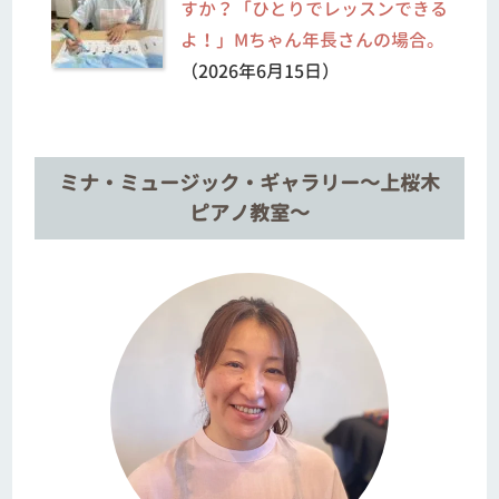
すか？「ひとりでレッスンできる
よ！」Mちゃん年長さんの場合。
（2026年6月15日）
ミナ・ミュージック・ギャラリー～上桜木
ピアノ教室～