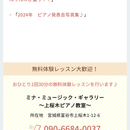
「
2024年 ピアノ発表会写真集♪
」
無料体験レッスン大歓迎！
おひとり1回30分の無料体験レッスンを行います♪
ミナ・ミュージック・ギャラリー
～上桜木ピアノ教室～
所在地
宮城県富谷市上桜木1-12-6
090-6684-0037