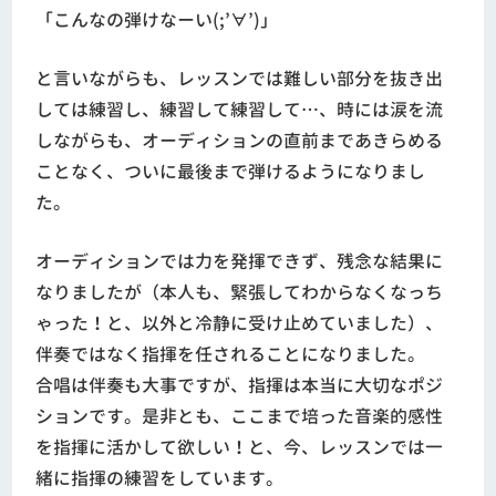
「こんなの弾けなーい(;’∀’)」
と言いながらも、レッスンでは難しい部分を抜き出
しては練習し、練習して練習して…、時には涙を流
しながらも、オーディションの直前まであきらめる
ことなく、ついに最後まで弾けるようになりまし
た。
オーディションでは力を発揮できず、残念な結果に
なりましたが（本人も、緊張してわからなくなっち
ゃった！と、以外と冷静に受け止めていました）、
伴奏ではなく指揮を任されることになりました。
合唱は伴奏も大事ですが、指揮は本当に大切なポジ
ションです。是非とも、ここまで培った音楽的感性
を指揮に活かして欲しい！と、今、レッスンでは一
緒に指揮の練習をしています。