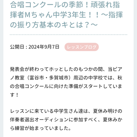
合唱コンクールの季節！頑張れ指
揮者Mちゃん中学3年生！！～指揮
の振り方基本のキとは？～
公開日 :
2024年9月7日
レッスンブログ
発表会が終わってホッとしたのもつかの間、当ピア
ノ教室（富谷市・多賀城市）周辺の中学校では、秋
の合唱コンクールに向けた準備がスタートしていま
す！
レッスンに来ている中学生さん達は、夏休み明けの
伴奏者選出オーディションに参加すべく、夏休みか
ら練習が始まっていました。