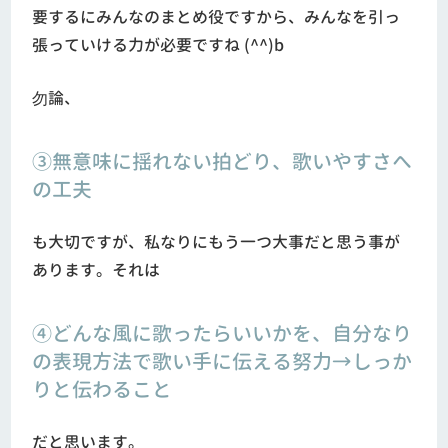
要するにみんなのまとめ役ですから、みんなを引っ
張っていける力が必要ですね (^^)b
勿論、
③無意味に揺れない拍どり、歌いやすさへ
の工夫
も大切ですが、私なりにもう一つ大事だと思う事が
あります。それは
④どんな風に歌ったらいいかを、自分なり
の表現方法で歌い手に伝える努力→しっか
りと伝わること
だと思います。