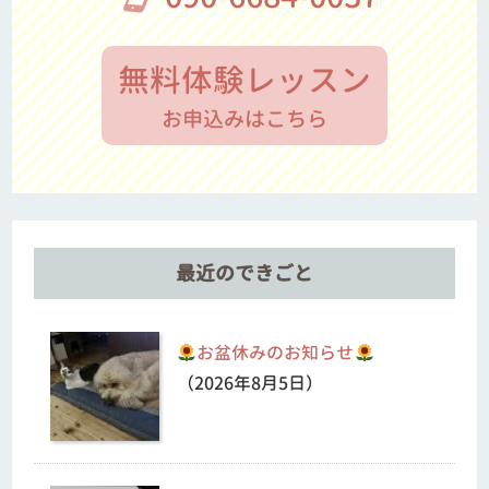
無料体験レッスン
お申込みはこちら
最近のできごと
お盆休みのお知らせ
（2026年8月5日）