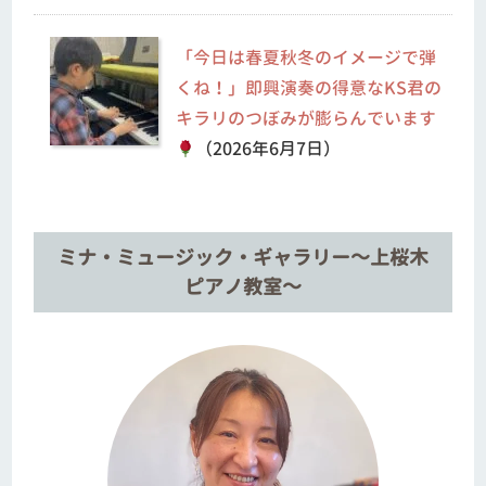
「今日は春夏秋冬のイメージで弾
くね！」即興演奏の得意なKS君の
キラリのつぼみが膨らんでいます
（2026年6月7日）
ミナ・ミュージック・ギャラリー～上桜木
ピアノ教室～