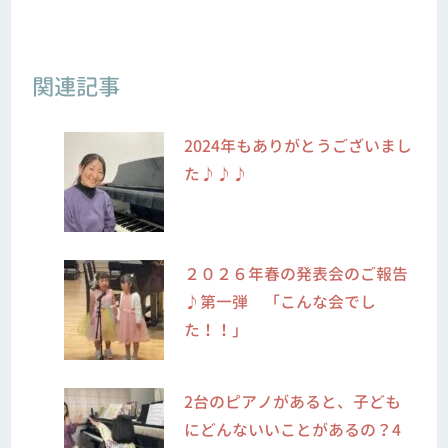
関連記事
2024年もありがとうございまし
た♪♪♪
２０２６年春の発表会のご報告
♪第一弾 「こんな会でし
た！！」
2台のピアノがあると、子ども
にどんないいことがあるの？4