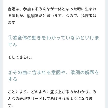
合唱は、参加するみんなが一体となった時に生まれ
る感動が、醍醐味だと思います。なので、指揮者は
まず
①歌全体の動きをわかっていないといけま
せん
そしてさらに、
②その曲に含まれる意図や、歌詞の解釈を
する
ことにより、どのように盛り上がるのかわかり、み
んなの表現をリードしてあげられるようになりま
す。