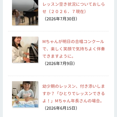
レッスン空き状況についておしら
せ（２０２６．７現在）
（2026年7月30日）
Mちゃんが明日の合唱コンクール
で、楽しく笑顔で気持ちよく伴奏
できますように。
（2026年7月9日）
幼少期のレッスン、付き添いしま
すか？「ひとりでレッスンできる
よ！」Mちゃん年長さんの場合。
（2026年6月15日）