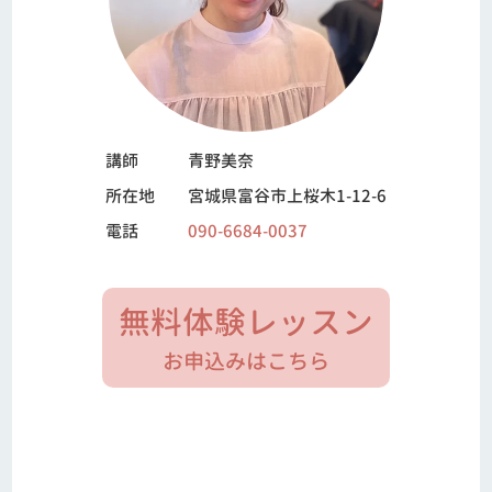
講師
青野美奈
所在地
宮城県富谷市上桜木1-12-6
電話
090-6684-0037
無料体験レッスン
お申込みはこちら