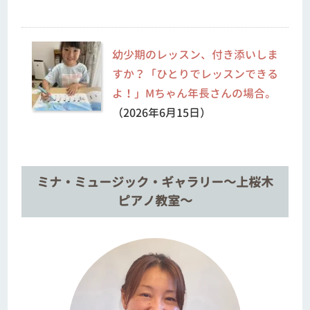
幼少期のレッスン、付き添いしま
すか？「ひとりでレッスンできる
よ！」Mちゃん年長さんの場合。
（2026年6月15日）
ミナ・ミュージック・ギャラリー～上桜木
ピアノ教室～