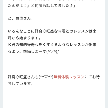
たんだよ！』と何度も話してました♪」
と、お母さん。
いろんなことに好奇心旺盛なＫ君とのレッスンは来
月から始まります。
Ｋ君の知的好奇心をくすぐるようなレッスンが出来
るよう、準備しまーす(^▽^)/
好奇心旺盛さんも(*^▽^*)
無料体験レッスン
にてお待
ちしています。