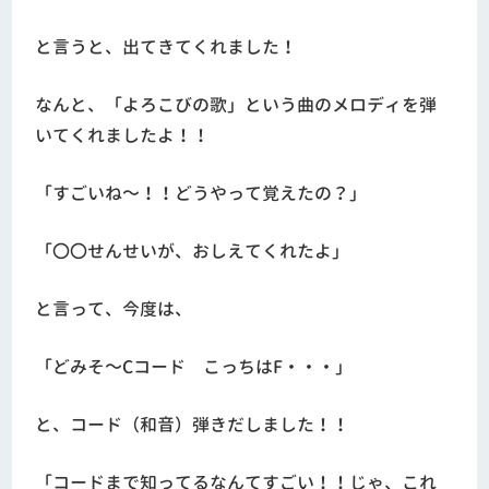
と言うと、出てきてくれました！
なんと、「よろこびの歌」という曲のメロディを弾
いてくれましたよ！！
「すごいね～！！どうやって覚えたの？」
「〇〇せんせいが、おしえてくれたよ」
と言って、今度は、
「どみそ～Cコード こっちはF・・・」
と、コード（和音）弾きだしました！！
「コードまで知ってるなんてすごい！！じゃ、これ