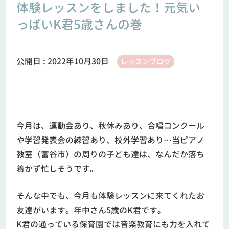
体験レッスンをしました！元気い
っぱいK君5歳さんの巻
公開日 :
2022年10月30日
レッスンブログ
今月は、運動会あり、秋休みあり、合唱コンクール
や学習発表会の練習あり、校外学習あり…当ピアノ
教室（富谷市）の周りの子ども達は、なんだか落ち
着かず忙しそうです。
そんな中でも、今月も体験レッスンに来てくれたお
友達がいます。年中さん5歳のK君です。
K君の通っている保育園では音楽教育にも力を入れて