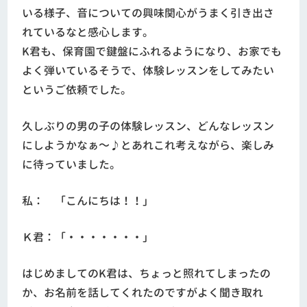
いる様子、音についての興味関心がうまく引き出さ
れているなと感心します。
K君も、保育園で鍵盤にふれるようになり、お家でも
よく弾いているそうで、体験レッスンをしてみたい
というご依頼でした。
久しぶりの男の子の体験レッスン、どんなレッスン
にしようかなぁ～♪とあれこれ考えながら、楽しみ
に待っていました。
私： 「こんにちは！！」
Ｋ君：「・・・・・・・」
はじめましてのK君は、ちょっと照れてしまったの
か、お名前を話してくれたのですがよく聞き取れ