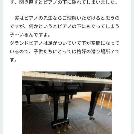
ず、聞き直すとピアノの下に隠れてしまいました。
…実はピアノの先生ならご理解いただけると思うの
ですが、何かというとピアノの下にもぐってしまう
子…いるんですよ。
グランドピアノは足がついていて下が空間になって
いるので、子供たちにとっては格好の潜り場所？で
す。