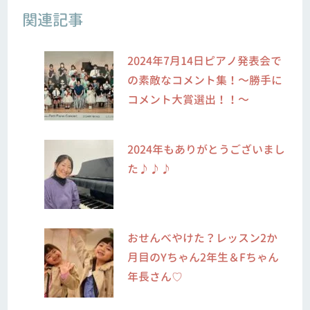
関連記事
2024年7月14日ピアノ発表会で
の素敵なコメント集！～勝手に
コメント大賞選出！！～
2024年もありがとうございまし
た♪♪♪
おせんべやけた？レッスン2か
月目のYちゃん2年生＆Fちゃん
年長さん♡