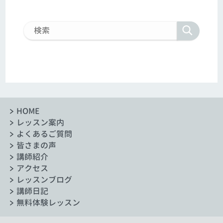
HOME
レッスン案内
よくあるご質問
皆さまの声
講師紹介
アクセス
レッスンブログ
講師日記
無料体験レッスン