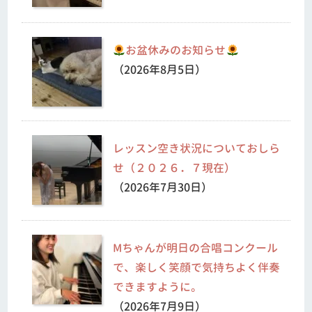
お盆休みのお知らせ
（2026年8月5日）
レッスン空き状況についておしら
せ（２０２６．７現在）
（2026年7月30日）
Mちゃんが明日の合唱コンクール
で、楽しく笑顔で気持ちよく伴奏
できますように。
（2026年7月9日）