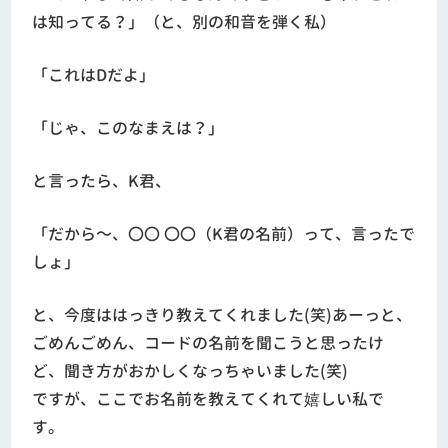
は知ってる？」（と、別の和音を弾く私）
「これはDだよ」
「じゃ、このなまえは？」
と言ったら、K君、
「だから～、〇〇 〇〇（K君の名前）って、言ったで
しょ」
と、今度ははっきり教えてくれました(笑)あーっと、
ごめんごめん、コードの名前を聞こうと思ったけ
ど、聞き方がおかしくなっちゃいました(笑)
ですが、ここでお名前を教えてくれて嬉しい私で
す。