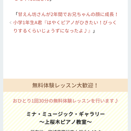
「
甘えん坊さんが2年間でお兄ちゃんの顔に成長！
小学1年生A君『はやくピアノがひきたい！びっく
りするくらいじょうずになったよ♪』
」
無料体験レッスン大歓迎！
おひとり1回30分の無料体験レッスンを行います♪
ミナ・ミュージック・ギャラリー
～上桜木ピアノ教室～