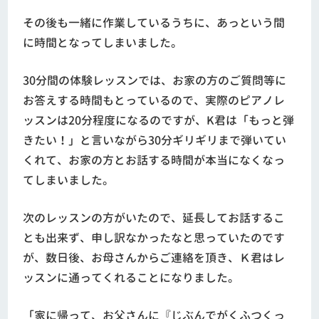
その後も一緒に作業しているうちに、あっという間
に時間となってしまいました。
30分間の体験レッスンでは、お家の方のご質問等に
お答えする時間もとっているので、実際のピアノレ
ッスンは20分程度になるのですが、K君は「もっと弾
きたい！」と言いながら30分ギリギリまで弾いてい
くれて、お家の方とお話する時間が本当になくなっ
てしまいました。
次のレッスンの方がいたので、延長してお話するこ
とも出来ず、申し訳なかったなと思っていたのです
が、数日後、お母さんからご連絡を頂き、Ｋ君はレ
ッスンに通ってくれることになりました。
「家に帰って、お父さんに『じぶんでがくふつくっ