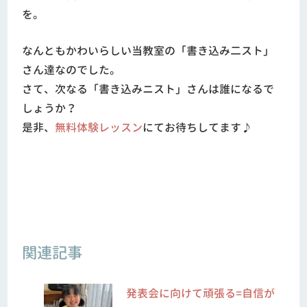
を。
なんともかわいらしい当教室の「書き込み二スト」
さん達なのでした。
さて、次なる「書き込みニスト」さんは誰になるで
しょうか？
是非、
無料体験レッスン
にてお待ちしてます♪
関連記事
発表会に向けて頑張る=自信が