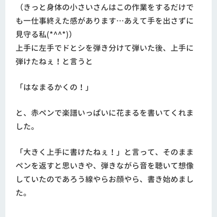
（きっと身体の小さいさんはこの作業をするだけで
も一仕事終えた感があります…あえて手を出さずに
見守る私(*^^*)）
上手に左手でドとシを弾き分けて弾いた後、上手に
弾けたねぇ！と言うと
「はなまるかくの！」
と、赤ペンで楽譜いっぱいに花まるを書いてくれま
した。
「大きく上手に書けたねぇ！」と言って、そのまま
ペンを返すと思いきや、弾きながら音を聴いて想像
していたのであろう線やらお顔やら、書き始めまし
た。