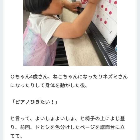
Ｏちゃん4歳さん、ねこちゃんになったりネズミさん
になったりして身体を動かした後、
「ピアノひきたい！」
と言って、よいしょよいしょ、と椅子の上によじ登
り、前回、ドとシを色分けしたページを譜面台に立
てて、