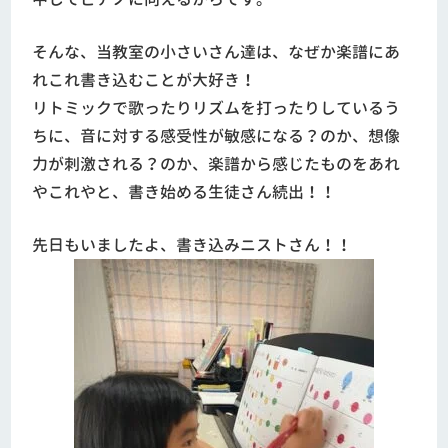
そんな、当教室の小さいさん達は、なぜか楽譜にあ
れこれ書き込むことが大好き！
リトミックで歌ったりリズムを打ったりしているう
ちに、音に対する感受性が敏感になる？のか、想像
力が刺激される？のか、楽譜から感じたものをあれ
やこれやと、書き始める生徒さん続出！！
先日もいましたよ、書き込みニストさん！！