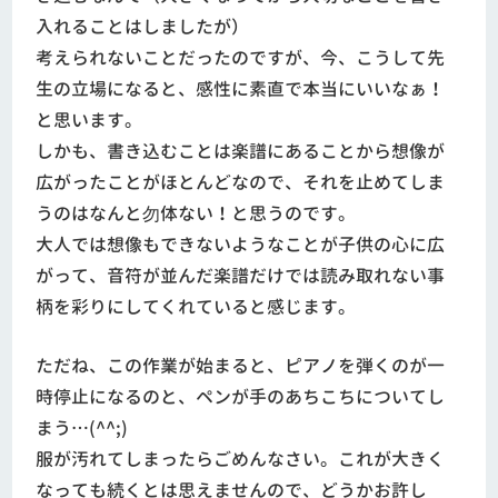
入れることはしましたが）
考えられないことだったのですが、今、こうして先
生の立場になると、感性に素直で本当にいいなぁ！
と思います。
しかも、書き込むことは楽譜にあることから想像が
広がったことがほとんどなので、それを止めてしま
うのはなんと勿体ない！と思うのです。
大人では想像もできないようなことが子供の心に広
がって、音符が並んだ楽譜だけでは読み取れない事
柄を彩りにしてくれていると感じます。
ただね、この作業が始まると、ピアノを弾くのが一
時停止になるのと、ペンが手のあちこちについてし
まう…(^^;)
服が汚れてしまったらごめんなさい。これが大きく
なっても続くとは思えませんので、どうかお許し