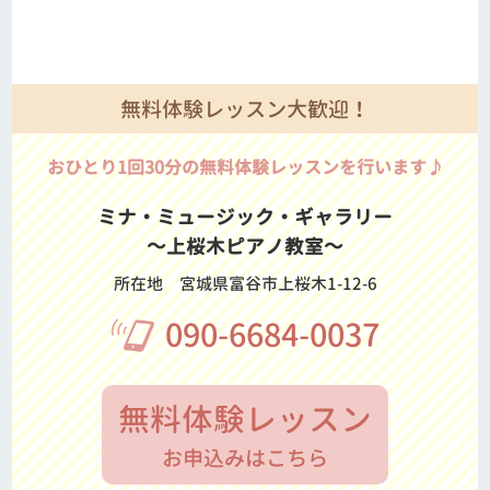
無料体験レッスン大歓迎！
おひとり1回30分の無料体験レッスンを行います♪
ミナ・ミュージック・ギャラリー
～上桜木ピアノ教室～
所在地
宮城県富谷市上桜木1-12-6
090-6684-0037
無料体験レッスン
お申込みはこちら