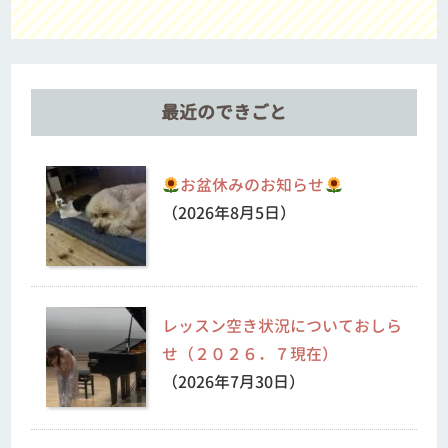
最近のできごと
お盆休みのお知らせ
（2026年8月5日）
レッスン空き状況についておしら
せ（２０２６．７現在）
（2026年7月30日）