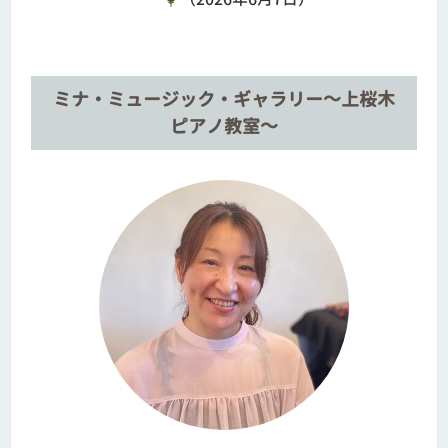
ミナ・ミュージック・ギャラリー～上桜木
ピアノ教室～