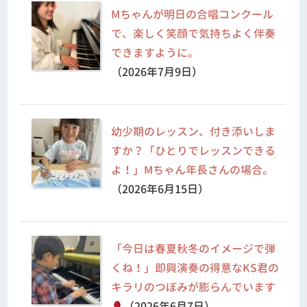
Mちゃんが明日の合唱コンクール
で、楽しく笑顔で気持ちよく伴奏
できますように。
（2026年7月9日）
幼少期のレッスン、付き添いしま
すか？「ひとりでレッスンできる
よ！」Mちゃん年長さんの場合。
（2026年6月15日）
「今日は春夏秋冬のイメージで弾
くね！」即興演奏の得意なKS君の
キラリのつぼみが膨らんでいます
（2026年6月7日）