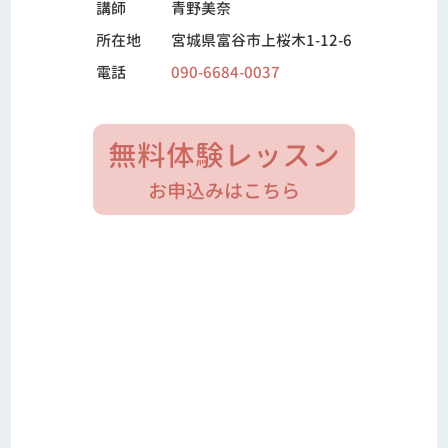
講師
青野美奈
所在地
宮城県富谷市上桜木1-12-6
電話
090-6684-0037
無料体験レッスン
お申込みはこちら