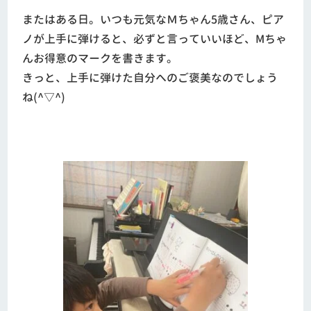
またはある日。いつも元気なＭちゃん5歳さん、ピア
ノが上手に弾けると、必ずと言っていいほど、Mちゃ
んお得意のマークを書きます。
きっと、上手に弾けた自分へのご褒美なのでしょう
ね(^▽^)