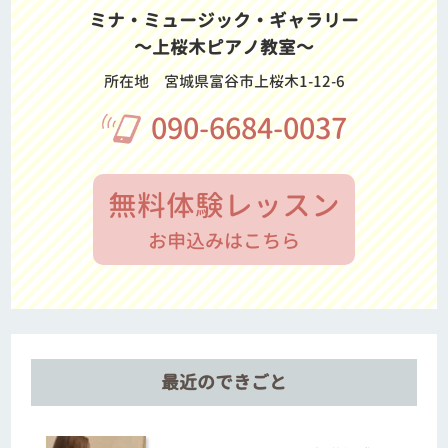
ミナ・ミュージック・ギャラリー
～上桜木ピアノ教室～
所在地
宮城県富谷市上桜木1-12-6
090-6684-0037
無料体験レッスン
お申込みはこちら
最近のできごと