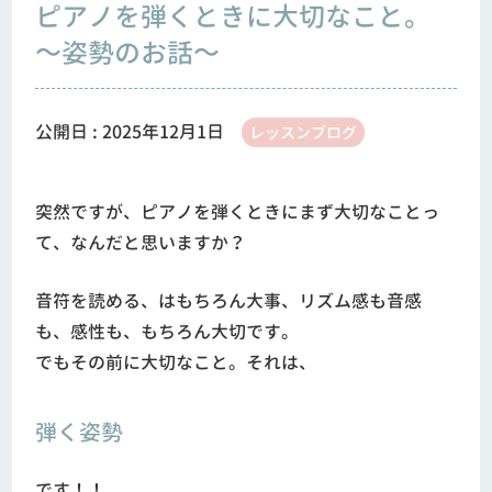
ピアノを弾くときに大切なこと。
～姿勢のお話～
公開日 :
2025年12月1日
レッスンブログ
突然ですが、ピアノを弾くときにまず大切なことっ
て、なんだと思いますか？
音符を読める、はもちろん大事、リズム感も音感
も、感性も、もちろん大切です。
でもその前に大切なこと。それは、
弾く姿勢
です！！