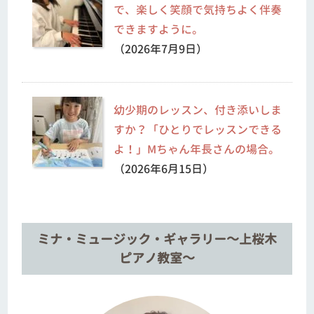
で、楽しく笑顔で気持ちよく伴奏
できますように。
（2026年7月9日）
幼少期のレッスン、付き添いしま
すか？「ひとりでレッスンできる
よ！」Mちゃん年長さんの場合。
（2026年6月15日）
ミナ・ミュージック・ギャラリー～上桜木
ピアノ教室～