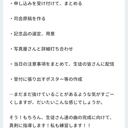
・申し込みを受け付けて、まとめる
・司会原稿を作る
・記念品の選定、用意
・写真屋さんと詳細打ち合わせ
・当日の注意事項をまとめて、生徒の皆さんに配信
・受付に張り出すポスター等の作成
…まだまだ抜けていることがあるような気がすごー
くしますが、だいたいこんな感じでしょうか。
そう！もちろん、生徒さん達の曲の完成に向けて、
真剣に指導します！私も練習します！！