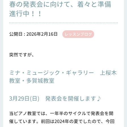
春の発表会に向けて、着々と準備
進行中！！
公開日 :
2026年2月16日
レッスンブログ
突然ですが、
ミナ・ミュージック・ギャラリー 上桜木
教室・多賀城教室
3月29日(日) 発表会を開催します♪
当ピアノ教室では、一年半のサイクルで発表会を開
催しています。前回は2024年の夏でしたので、今回