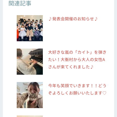
関連記事
♪発表会開催のお知らせ♪
大好きな嵐の「カイト」を弾き
たい！大衡村から大人の女性A
さんが来てくれました♪
今年も笑顔でいきます！！どう
ぞよろしくお願いいたします♡