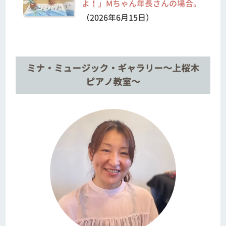
よ！」Mちゃん年長さんの場合。
（2026年6月15日）
ミナ・ミュージック・ギャラリー～上桜木
ピアノ教室～