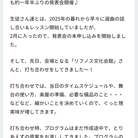
も約一年半ぶりの発表会開催♪
生徒さん達とは、2025年の暮れから早々に選曲の話
し合い＆レッスン開始していましたが、
2月に入ったので、発表会の本申し込みを開始しまし
た。
そして、先日、会場となる「リフノス文化会館」さ
んと、打ち合わせをしてきました～！
打ち合わせでは、当日のタイムスケジュールや、舞
台の使い方、楽屋の準備、必要な備品のこと・・・
などなど、細かいことを決めていくので、ぐっと現
実味が増してきます。
打ち合わせ時、プログラムはまだ作成途中で、とり
あえずの原案をお渡ししてきました。プログラムの