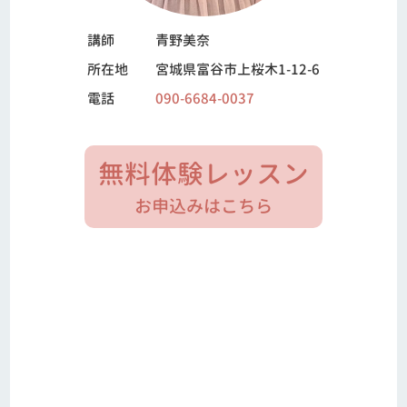
講師
青野美奈
所在地
宮城県富谷市上桜木1-12-6
電話
090-6684-0037
無料体験レッスン
お申込みはこちら