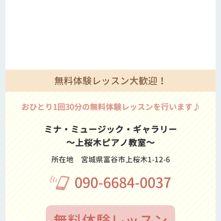
無料体験レッスン大歓迎！
おひとり1回30分の無料体験レッスンを行います♪
ミナ・ミュージック・ギャラリー
～上桜木ピアノ教室～
所在地
宮城県富谷市上桜木1-12-6
090-6684-0037
無料体験レッスン