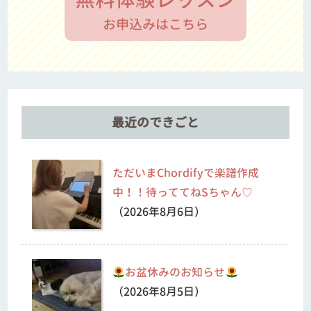
お申込みはこちら
最近のできごと
ただいまChordifyで楽譜作成
中！！待っててねSちゃん♡
（2026年8月6日）
お盆休みのお知らせ
（2026年8月5日）