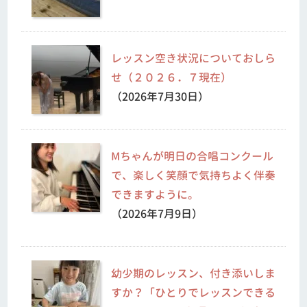
レッスン空き状況についておしら
せ（２０２６．７現在）
（2026年7月30日）
Mちゃんが明日の合唱コンクール
で、楽しく笑顔で気持ちよく伴奏
できますように。
（2026年7月9日）
幼少期のレッスン、付き添いしま
すか？「ひとりでレッスンできる