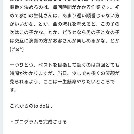
順番を決めるのは、毎回時間がかかる作業です。初
めて参加の生徒さんは、あまり遅い順番じゃない方
がいいかな、とか、曲の流れを考えると、この子の
次はこの子かな、とか、どうせなら男の子と女の子
は交互に演奏の方がお客さんが楽しめるかな、とか
(;^ω^)
一つひとつ、ベストを目指して動くのは毎回とても
時間がかかりますが、当日、少しでも多くの笑顔が
見られるよう、ここは一生懸命やりたいところで
す。
これからのto doは、
・プログラムを完成させる