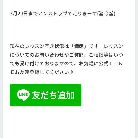
3月29日までノンストップで走りまーす(≧◇≦)
現在のレッスン空き状況は「満席」です。レッスン
についてのお問い合わせやご質問、ご相談等はいつ
でも受け付けておりますので、お気軽に公式ＬＩＮ
Ｅお友達登録してください♪